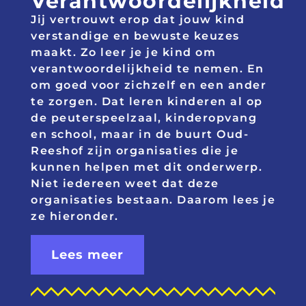
Verantwoordelijkheid
Jij vertrouwt erop dat jouw kind
verstandige en bewuste keuzes
maakt. Zo leer je je kind om
verantwoordelijkheid te nemen. En
om goed voor zichzelf en een ander
te zorgen. Dat leren kinderen al op
de peuterspeelzaal, kinderopvang
en school, maar in de buurt Oud-
Reeshof zijn organisaties die je
kunnen helpen met dit onderwerp.
Niet iedereen weet dat deze
organisaties bestaan. Daarom lees je
ze hieronder.
Lees meer