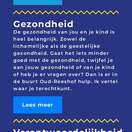
Gezondheid
De gezondheid van jou en je kind is
heel belangrijk. Zowel de
lichamelijke als de geestelijke
gezondheid. Gaat het iets minder
goed met de gezondheid,
twijfel je
aan jouw gezondheid of van je kind
of heb je er vragen over?
Dan is er in
de buurt Oud-Reeshof hulp. Ik vertel
waar je terechtkunt.
Lees meer