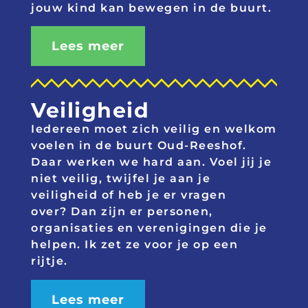
jouw kind kan bewegen in de buurt.
Lees meer
Veiligheid
Iedereen moet zich veilig en welkom
voelen in de buurt Oud-Reeshof.
Daar werken we hard aan. Voel jij je
niet veilig, twijfel je aan je
veiligheid of heb je er vragen
over? Dan zijn er personen,
organisaties en verenigingen die je
helpen. Ik zet ze voor je op een
rijtje.
Lees meer