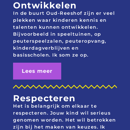
Ontwikkelen
In de buurt Oud-Reeshof zijn er veel
plekken waar kinderen kennis en
talenten kunnen ontwikkelen.
Bijvoorbeeld in
speeltuinen, op
peuterspeelzalen, peuteropvang,
kinderdagverblijven en
basisscholen. Ik som ze op.
Lees meer
Respecteren
Het is belangrijk om elkaar te
respecteren. Jouw kind wil serieus
genomen worden. Het wil betrokken
zijn bij het maken van keuzes. Ik