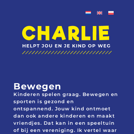
Bewegen
Kinderen spelen graag.
Bewegen en
sporten is gezond en
ontspannend.
Jouw kind ontmoet
dan ook andere kinderen en maakt
vriendjes. Dat kan in een speeltuin
of bij een vereniging. Ik vertel waar