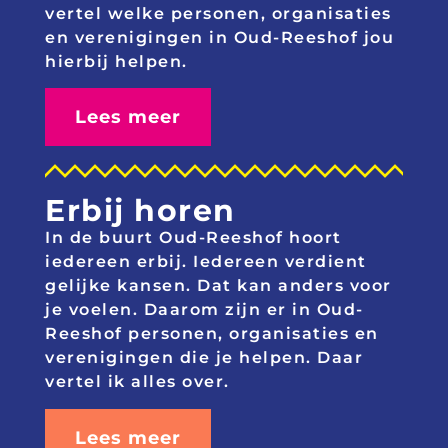
vertel welke personen, organisaties
en verenigingen in Oud-Reeshof jou
hierbij helpen.
Lees meer
Erbij horen
In de buurt Oud-Reeshof hoort
iedereen erbij. Iedereen verdient
gelijke kansen. Dat kan anders voor
je voelen. Daarom zijn er in Oud-
Reeshof personen, organisaties en
verenigingen die je helpen
.
D
aar
vertel ik alles over.
Lees meer