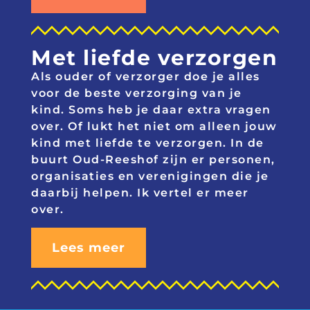
Met liefde verzorgen
Als ouder of verzorger doe je alles
voor de beste verzorging van je
kind. Soms heb je daar extra vragen
over. Of lukt het niet om alleen jouw
kind met liefde te verzorgen. In de
buurt Oud-Reeshof zijn er personen,
organisaties en verenigingen die je
daarbij helpen. Ik vertel er meer
over.
Lees meer