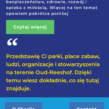
bezpieczeństwo, zdrowie, rozwój i
opieka z miłością.
Więcej na ten temat
opowiem pokrótce poniżej
Czytaj więcej
Przedstawię Ci parki, place zabaw,
ludzi, organizacje i stowarzyszenia
na terenie Oud-Reeshof. Dzięki
temu wiesz dokładnie, co się tutaj
znajduje.