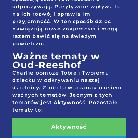
odpoczywają. Pozytywnie wpływa to
na ich rozwój i sprawia im
przyjemność. W ten sposób dzieci
nawiązują nowe znajomości i mogą
razem bawić się na świeżym
powietrzu.
Ważne tematy w
Oud-Reeshof
Charlie pomoże Tobie i Twojemu
dziecku w odkrywaniu naszej
dzielnicy. Zrobi to w oparciu o osiem
ważnych tematów. Jednym z tych
tematów jest Aktywność. Pozostałe
tematy to:
Aktywność