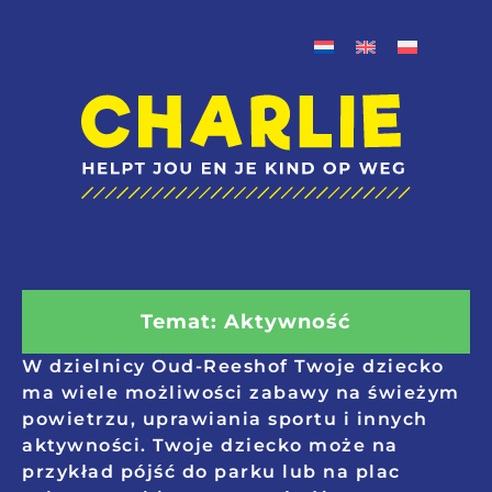
Temat: Aktywność
W dzielnicy Oud-Reeshof Twoje dziecko
ma wiele możliwości zabawy na świeżym
powietrzu, uprawiania sportu i innych
aktywności. Twoje dziecko może na
przykład pójść do parku lub na plac