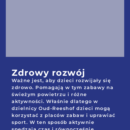
Zdrowy rozwój
Ważne jest, aby dzieci rozwijały się
zdrowo. Pomagają w tym zabawy na
świeżym powietrzu i różne
aktywności. Właśnie dlatego w
dzielnicy Oud-Reeshof dzieci mogą
korzystać z placów zabaw i uprawiać
sport. W ten sposób aktywnie
spędzają czas i równocześnie