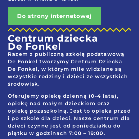
Do strony internetowej
Centrum dziecka
De Fonkel
Razem z publiczną szkołą podstawową
De Fonkel tworzymy Centrum Dziecka
De Fonkel, w którym mile widziane są
wszystkie rodziny i dzieci ze wszystkich
środowisk.
Oferujemy opiekę dzienną (0-4 lata),
opiekę nad małym dzieckiem oraz
opiekę pozaszkolną. Jest to opieka przed
i po szkole dla dzieci. Nasze centrum dla
dzieci czynne jest od poniedziałku do
piątku w godzinach 7:00 – 19:00.