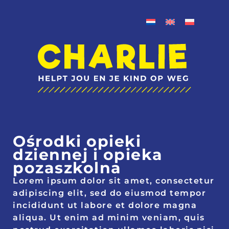
Ośrodki opieki
dziennej i opieka
pozaszkolna
Lorem ipsum dolor sit amet, consectetur
adipiscing elit, sed do eiusmod tempor
incididunt ut labore et dolore magna
aliqua. Ut enim ad minim veniam, quis