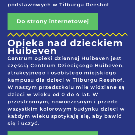
podstawowych w Tilburgu Reeshof.
Do strony internetowej
Opieka nad dzieckiem
Huibeven
Centrum opieki dziennej Huibeven jest
częścią Centrum Dziecięcego Huibeven,
atrakcyjnego i osobistego miejskiego
kampusu dla dzieci w Tilburgu Reeshof.
W naszym przedszkolu mile widziane są
dzieci w wieku od 0 do 4 lat. W
przestronnym, nowoczesnym i przede
wszystkim kolorowym budynku dzieci w
każdym wieku spotykają się, aby bawić
się i uczyć.